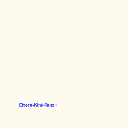
Eltern-Kind-Tanz
»