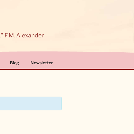
." F.M. Alexander
Blog
Newsletter