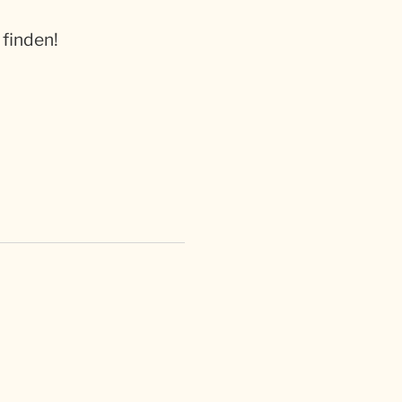
finden!