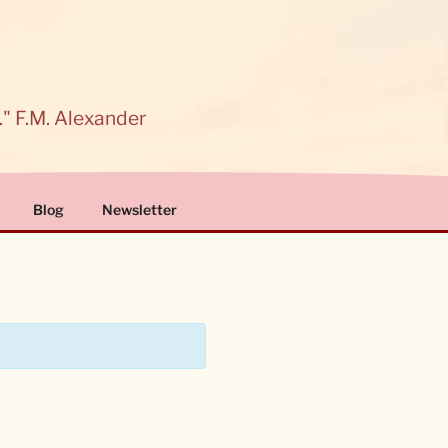
." F.M. Alexander
Blog
Newsletter