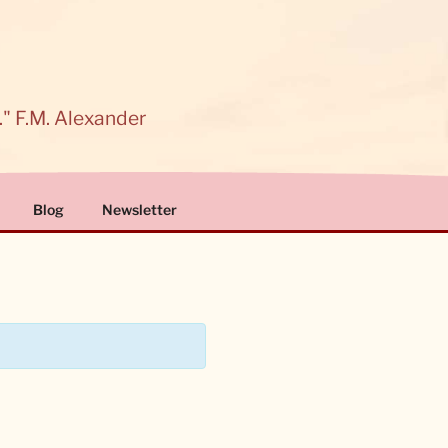
." F.M. Alexander
Blog
Newsletter