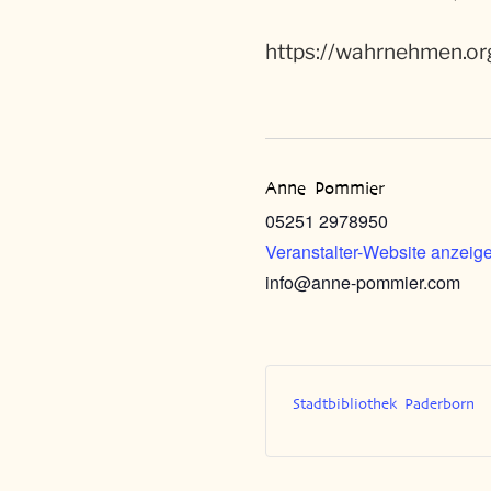
https://wahrnehmen.or
Anne Pommier
05251 2978950
Veranstalter-Website anzeig
info@anne-pommier.com
Stadtbibliothek Paderborn