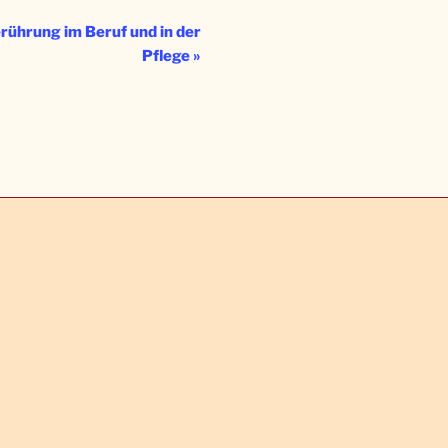
rührung im Beruf und in der
Pflege
»