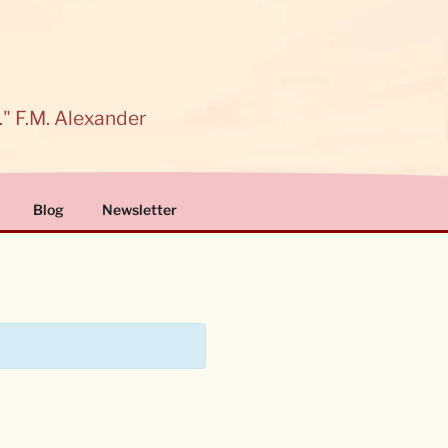
." F.M. Alexander
Blog
Newsletter