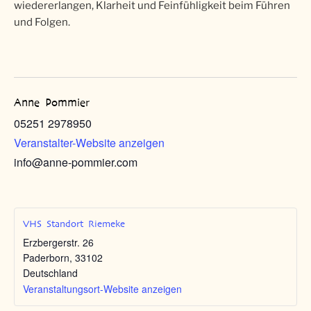
wiedererlangen, Klarheit und Feinfühligkeit beim Führen
und Folgen.
Anne Pommier
05251 2978950
Veranstalter-Website anzeigen
info@anne-pommier.com
VHS Standort Riemeke
Erzbergerstr. 26
Paderborn
,
33102
Deutschland
Veranstaltungsort-Website anzeigen