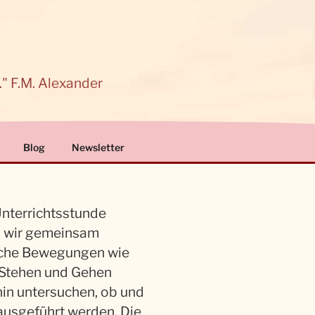
." F.M. Alexander
Blog
Newsletter
Unterrichtsstunde
 wir gemeinsam
liche Bewegungen wie
 Stehen und Gehen
in untersuchen, ob und
 ausgeführt werden. Die