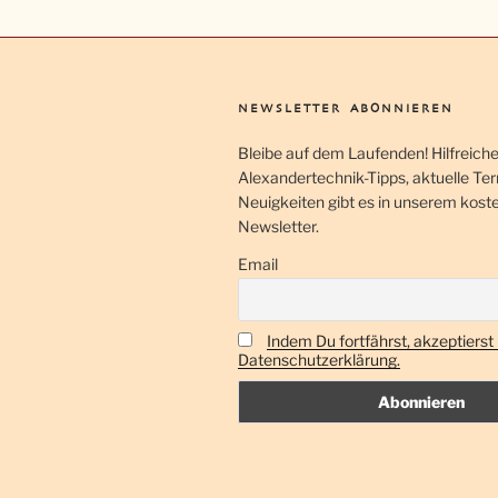
NEWSLETTER ABONNIEREN
Bleibe auf dem Laufenden! Hilfreich
Alexandertechnik-Tipps, aktuelle Te
Neuigkeiten gibt es in unserem kost
Newsletter.
Email
Indem Du fortfährst, akzeptierst
Datenschutzerklärung.