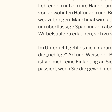
Lehrenden nutzen ihre Hände, um
von gewohnten Haltungen und 
wegzubringen. Manchmal wird auc
um überflüssige Spannungen ab
Wirbelsäule zu erlauben, sich zu 
Im Unterricht geht es nicht darum
die „richtige“ Art und Weise der 
ist vielmehr eine Einladung an S
passiert, wenn Sie die gewohnte